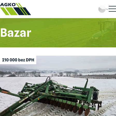
Bazar
210 000 bez DPH