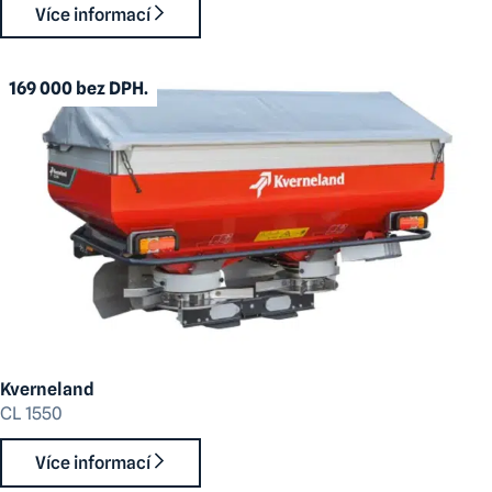
Více informací
169 000 bez DPH.
Kverneland
CL 1550
Více informací