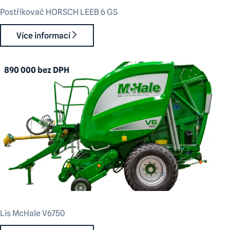
Postřikovač HORSCH LEEB 6 GS
Více informací
890 000 bez DPH
Lis McHale V6750