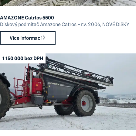
AMAZONE Catrtos 5500
Diskový podmítač Amazone Catros – r.v. 2006, NOVÉ DISKY
Více informací
1 150 000 bez DPH